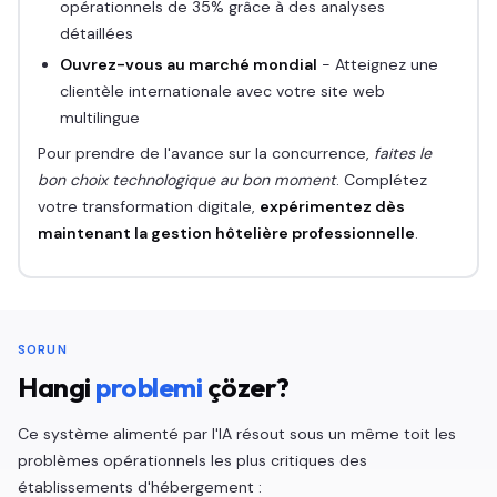
opérationnels de 35% grâce à des analyses
détaillées
Ouvrez-vous au marché mondial
- Atteignez une
clientèle internationale avec votre site web
multilingue
Pour prendre de l'avance sur la concurrence,
faites le
bon choix technologique au bon moment
. Complétez
votre transformation digitale,
expérimentez dès
maintenant la gestion hôtelière professionnelle
.
SORUN
Hangi
problemi
çözer?
Ce système alimenté par l'IA résout sous un même toit les
problèmes opérationnels les plus critiques des
établissements d'hébergement :