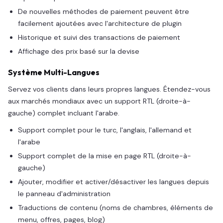
De nouvelles méthodes de paiement peuvent être
facilement ajoutées avec l'architecture de plugin
Historique et suivi des transactions de paiement
Affichage des prix basé sur la devise
Système Multi-Langues
Servez vos clients dans leurs propres langues. Étendez-vous
aux marchés mondiaux avec un support RTL (droite-à-
gauche) complet incluant l'arabe.
Support complet pour le turc, l'anglais, l'allemand et
l'arabe
Support complet de la mise en page RTL (droite-à-
gauche)
Ajouter, modifier et activer/désactiver les langues depuis
le panneau d'administration
Traductions de contenu (noms de chambres, éléments de
menu, offres, pages, blog)