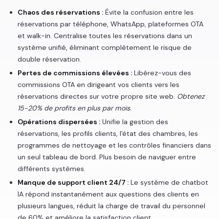
Chaos des réservations :
Évite la confusion entre les
réservations par téléphone, WhatsApp, plateformes OTA
et walk-in. Centralise toutes les réservations dans un
système unifié, éliminant complètement le risque de
double réservation.
Pertes de commissions élevées :
Libérez-vous des
commissions OTA en dirigeant vos clients vers les
réservations directes sur votre propre site web.
Obtenez
15-20% de profits en plus par mois.
Opérations dispersées :
Unifie la gestion des
réservations, les profils clients, l'état des chambres, les
programmes de nettoyage et les contrôles financiers dans
un seul tableau de bord. Plus besoin de naviguer entre
différents systèmes.
Manque de support client 24/7 :
Le système de chatbot
IA répond instantanément aux questions des clients en
plusieurs langues, réduit la charge de travail du personnel
de 60% et améliore la satisfaction client.