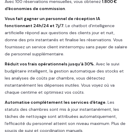
Avec 100 réservations mensuelles, vous obtenez
1.800 €
d'économies de commission
.
Vous fait gagner un personnel de réception IA
fonctionnant 24h/24 et 7j/7.
Le chatbot d'intelligence
artificielle répond aux questions des clients jour et nuit,
donne des prix instantanés et finalise les réservations. Vous
fournissez un service client ininterrompu sans payer de salaire
de personnel supplémentaire.
Réduit vos frais opérationnels jusqu'à 30%.
Avec le suivi
budgétaire intelligent, la gestion automatique des stocks et
les analyses de coûts par chambre, vous détectez
instantanément les dépenses inutiles. Vous voyez où va
chaque centime et optimisez vos coûts.
Automatise complètement les services d'étage.
Les
statuts des chambres sont mis à jour instantanément, les
tâches de nettoyage sont attribuées automatiquement,
l'efficacité du personnel atteint son niveau maximum. Plus de
soucis de suivi et coordination manuels.