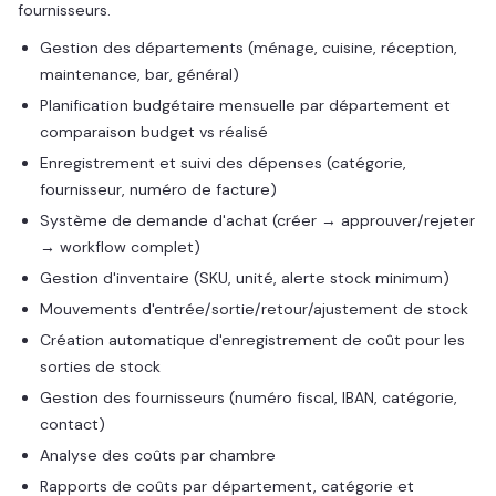
fournisseurs.
Gestion des départements (ménage, cuisine, réception,
maintenance, bar, général)
Planification budgétaire mensuelle par département et
comparaison budget vs réalisé
Enregistrement et suivi des dépenses (catégorie,
fournisseur, numéro de facture)
Système de demande d'achat (créer → approuver/rejeter
→ workflow complet)
Gestion d'inventaire (SKU, unité, alerte stock minimum)
Mouvements d'entrée/sortie/retour/ajustement de stock
Création automatique d'enregistrement de coût pour les
sorties de stock
Gestion des fournisseurs (numéro fiscal, IBAN, catégorie,
contact)
Analyse des coûts par chambre
Rapports de coûts par département, catégorie et