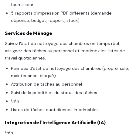
fournisseur
5 rapports d'impression PDF différents (demande,
dépense, budget, rapport, stock)
Services de Ménage
Suivez l'état de nettoyage des chambres en temps réel,
assignez des tâches au personnel et imprimez les listes de
travail quotidiennes.
Panneau d'état de nettoyage des chambres (propre, sale,
maintenance, bloqué)
Attribution de tâches au personnel
Suivi de la priorité et du statut des tâches
\n\n
Listes de tâches quotidiennes imprimables
Intégration de l'Intelligence Artificielle (IA)
\n\n