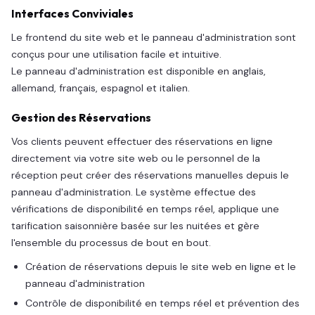
Interfaces Conviviales
Le frontend du site web et le panneau d'administration sont
conçus pour une utilisation facile et intuitive.
Le panneau d'administration est disponible en anglais,
allemand, français, espagnol et italien.
Gestion des Réservations
Vos clients peuvent effectuer des réservations en ligne
directement via votre site web ou le personnel de la
réception peut créer des réservations manuelles depuis le
panneau d'administration. Le système effectue des
vérifications de disponibilité en temps réel, applique une
tarification saisonnière basée sur les nuitées et gère
l'ensemble du processus de bout en bout.
Création de réservations depuis le site web en ligne et le
panneau d'administration
Contrôle de disponibilité en temps réel et prévention des