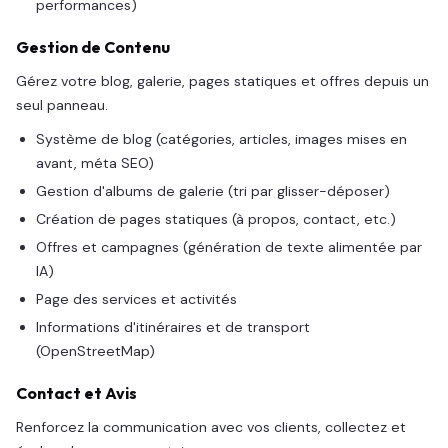
performances)
Gestion de Contenu
Gérez votre blog, galerie, pages statiques et offres depuis un
seul panneau.
Système de blog (catégories, articles, images mises en
avant, méta SEO)
Gestion d'albums de galerie (tri par glisser-déposer)
Création de pages statiques (à propos, contact, etc.)
Offres et campagnes (génération de texte alimentée par
IA)
Page des services et activités
Informations d'itinéraires et de transport
(OpenStreetMap)
Contact et Avis
Renforcez la communication avec vos clients, collectez et