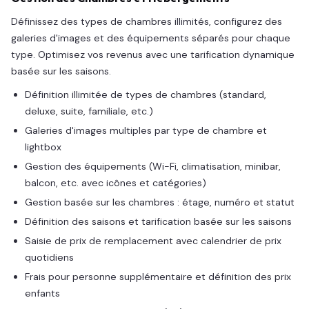
Définissez des types de chambres illimités, configurez des
galeries d'images et des équipements séparés pour chaque
type. Optimisez vos revenus avec une tarification dynamique
basée sur les saisons.
Définition illimitée de types de chambres (standard,
deluxe, suite, familiale, etc.)
Galeries d'images multiples par type de chambre et
lightbox
Gestion des équipements (Wi-Fi, climatisation, minibar,
balcon, etc. avec icônes et catégories)
Gestion basée sur les chambres : étage, numéro et statut
Définition des saisons et tarification basée sur les saisons
Saisie de prix de remplacement avec calendrier de prix
quotidiens
Frais pour personne supplémentaire et définition des prix
enfants