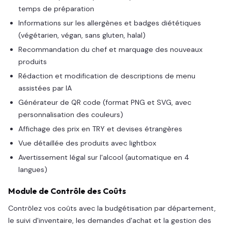
temps de préparation
Informations sur les allergènes et badges diététiques
(végétarien, végan, sans gluten, halal)
Recommandation du chef et marquage des nouveaux
produits
Rédaction et modification de descriptions de menu
assistées par IA
Générateur de QR code (format PNG et SVG, avec
personnalisation des couleurs)
Affichage des prix en TRY et devises étrangères
Vue détaillée des produits avec lightbox
Avertissement légal sur l'alcool (automatique en 4
langues)
Module de Contrôle des Coûts
Contrôlez vos coûts avec la budgétisation par département,
le suivi d'inventaire, les demandes d'achat et la gestion des