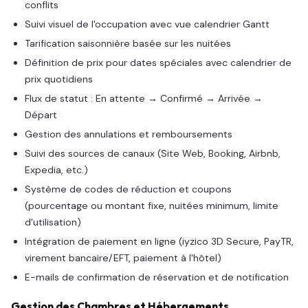
conflits
Suivi visuel de l'occupation avec vue calendrier Gantt
Tarification saisonnière basée sur les nuitées
Définition de prix pour dates spéciales avec calendrier de
prix quotidiens
Flux de statut : En attente → Confirmé → Arrivée →
Départ
Gestion des annulations et remboursements
Suivi des sources de canaux (Site Web, Booking, Airbnb,
Expedia, etc.)
Système de codes de réduction et coupons
(pourcentage ou montant fixe, nuitées minimum, limite
d'utilisation)
Intégration de paiement en ligne (iyzico 3D Secure, PayTR,
virement bancaire/EFT, paiement à l'hôtel)
E-mails de confirmation de réservation et de notification
Gestion des Chambres et Hébergements