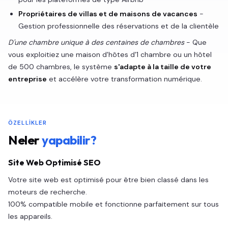
Propriétaires de villas et de maisons de vacances
-
Gestion professionnelle des réservations et de la clientèle
D'une chambre unique à des centaines de chambres
- Que
vous exploitiez une maison d'hôtes d'1 chambre ou un hôtel
de 500 chambres, le système
s'adapte à la taille de votre
entreprise
et accélère votre transformation numérique.
ÖZELLIKLER
Neler
yapabilir?
Site Web Optimisé SEO
Votre site web est optimisé pour être bien classé dans les
moteurs de recherche.
100% compatible mobile et fonctionne parfaitement sur tous
les appareils.