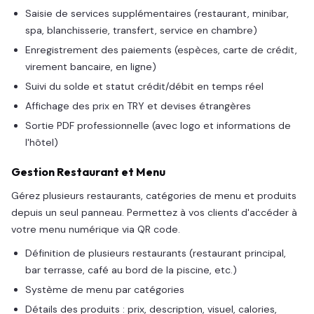
Saisie de services supplémentaires (restaurant, minibar,
spa, blanchisserie, transfert, service en chambre)
Enregistrement des paiements (espèces, carte de crédit,
virement bancaire, en ligne)
Suivi du solde et statut crédit/débit en temps réel
Affichage des prix en TRY et devises étrangères
Sortie PDF professionnelle (avec logo et informations de
l'hôtel)
Gestion Restaurant et Menu
Gérez plusieurs restaurants, catégories de menu et produits
depuis un seul panneau. Permettez à vos clients d'accéder à
votre menu numérique via QR code.
Définition de plusieurs restaurants (restaurant principal,
bar terrasse, café au bord de la piscine, etc.)
Système de menu par catégories
Détails des produits : prix, description, visuel, calories,