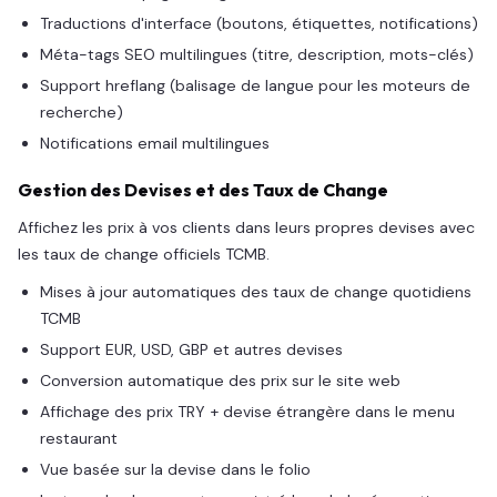
Traductions d'interface (boutons, étiquettes, notifications)
Méta-tags SEO multilingues (titre, description, mots-clés)
Support hreflang (balisage de langue pour les moteurs de
recherche)
Notifications email multilingues
Gestion des Devises et des Taux de Change
Affichez les prix à vos clients dans leurs propres devises avec
les taux de change officiels TCMB.
Mises à jour automatiques des taux de change quotidiens
TCMB
Support EUR, USD, GBP et autres devises
Conversion automatique des prix sur le site web
Affichage des prix TRY + devise étrangère dans le menu
restaurant
Vue basée sur la devise dans le folio