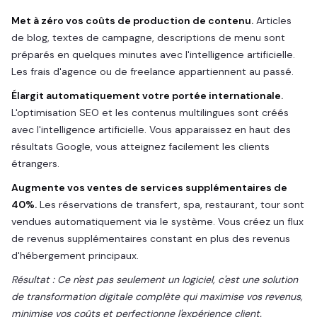
Met à zéro vos coûts de production de contenu.
Articles
de blog, textes de campagne, descriptions de menu sont
préparés en quelques minutes avec l'intelligence artificielle.
Les frais d'agence ou de freelance appartiennent au passé.
Élargit automatiquement votre portée internationale.
L'optimisation SEO et les contenus multilingues sont créés
avec l'intelligence artificielle. Vous apparaissez en haut des
résultats Google, vous atteignez facilement les clients
étrangers.
Augmente vos ventes de services supplémentaires de
40%.
Les réservations de transfert, spa, restaurant, tour sont
vendues automatiquement via le système. Vous créez un flux
de revenus supplémentaires constant en plus des revenus
d'hébergement principaux.
Résultat : Ce n'est pas seulement un logiciel, c'est une solution
de transformation digitale complète qui maximise vos revenus,
minimise vos coûts et perfectionne l'expérience client.