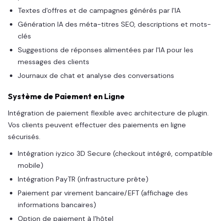
Textes d'offres et de campagnes générés par l'IA
Génération IA des méta-titres SEO, descriptions et mots-
clés
Suggestions de réponses alimentées par l'IA pour les
messages des clients
Journaux de chat et analyse des conversations
Système de Paiement en Ligne
Intégration de paiement flexible avec architecture de plugin.
Vos clients peuvent effectuer des paiements en ligne
sécurisés.
Intégration iyzico 3D Secure (checkout intégré, compatible
mobile)
Intégration PayTR (infrastructure prête)
Paiement par virement bancaire/EFT (affichage des
informations bancaires)
Option de paiement à l'hôtel