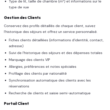
Type de lit, taille de chambre (m²) et informations sur le
type de vue
Gestion des Clients
Conservez des profils détaillés de chaque client, suivez
l'historique des séjours et offrez un service personnalisé.
Fiches clients détaillées (informations d'identité, contact,
adresse)
Suivi de l'historique des séjours et des dépenses totales
Marquage des clients VIP
Allergies, préférences et notes spéciales
Profilage des clients par nationalité
Synchronisation automatique des clients avec les
réservations
Recherche de clients et saisie semi-automatique
Portail Client