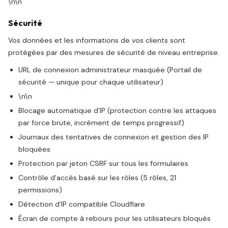
\n\n
Sécurité
Vos données et les informations de vos clients sont
protégées par des mesures de sécurité de niveau entreprise.
URL de connexion administrateur masquée (Portail de
sécurité — unique pour chaque utilisateur)
\n\n
Blocage automatique d'IP (protection contre les attaques
par force brute, incrément de temps progressif)
Journaux des tentatives de connexion et gestion des IP
bloquées
Protection par jeton CSRF sur tous les formulaires
Contrôle d'accès basé sur les rôles (5 rôles, 21
permissions)
Détection d'IP compatible Cloudflare
Écran de compte à rebours pour les utilisateurs bloqués