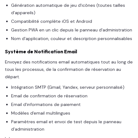
Génération automatique de jeu d'icônes (toutes tailles
d'appareils)
Compatibilité complète iOS et Android
Gestion PWA en un clic depuis le panneau d'administration
Nom d'application, couleur et description personnalisables
Système de Notification Email
Envoyez des notifications email automatiques tout au long de
tous les processus, de la confirmation de réservation au
départ.
Intégration SMTP (Gmail, Yandex, serveur personnalisé)
Email de confirmation de réservation
Email d'informations de paiement
Modèles d'email multilingues
Paramètres email et envoi de test depuis le panneau
d'administration