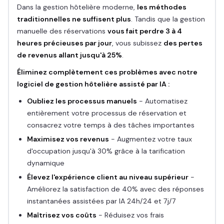
Dans la gestion hôtelière moderne,
les méthodes
traditionnelles ne suffisent plus
. Tandis que la gestion
manuelle des réservations
vous fait perdre 3 à 4
heures précieuses par jour
, vous subissez
des pertes
de revenus allant jusqu'à 25%
.
Éliminez complètement ces problèmes avec notre
logiciel de gestion hôtelière assisté par IA :
Oubliez les processus manuels
- Automatisez
entièrement votre processus de réservation et
consacrez votre temps à des tâches importantes
Maximisez vos revenus
- Augmentez votre taux
d'occupation jusqu'à 30% grâce à la tarification
dynamique
Élevez l'expérience client au niveau supérieur
-
Améliorez la satisfaction de 40% avec des réponses
instantanées assistées par IA 24h/24 et 7j/7
Maîtrisez vos coûts
- Réduisez vos frais