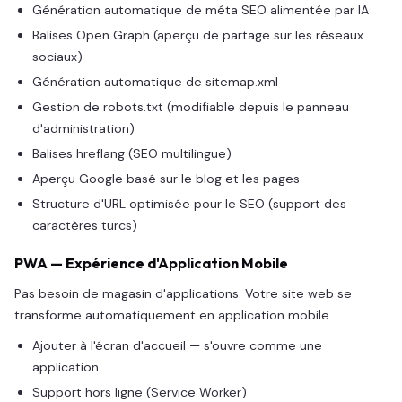
Génération automatique de méta SEO alimentée par IA
Balises Open Graph (aperçu de partage sur les réseaux
sociaux)
Génération automatique de sitemap.xml
Gestion de robots.txt (modifiable depuis le panneau
d'administration)
Balises hreflang (SEO multilingue)
Aperçu Google basé sur le blog et les pages
Structure d'URL optimisée pour le SEO (support des
caractères turcs)
PWA — Expérience d'Application Mobile
Pas besoin de magasin d'applications. Votre site web se
transforme automatiquement en application mobile.
Ajouter à l'écran d'accueil — s'ouvre comme une
application
Support hors ligne (Service Worker)