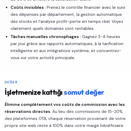
Coûts invisibles :
Prenez le contrôle financier avec le suivi
des dépenses par département, la gestion automatique
des stocks et l'analyse profit-perte en temps réel. Voyez
clairement quels domaines sont rentables.
Tâches manuelles chronophages :
Gagnez 3-4 heures
par jour grâce aux rapports automatiques, à la tarification
intelligente et aux intégrations système, et concentrez-
vous sur votre activité principale.
DEĞER
İşletmenize kattığı
somut değer
Élimine complètement vos coûts de commission avec les
réservations directes.
Au lieu des commissions de 15-20%
des plateformes OTA, chaque réservation provenant de votre
propre site web reste à 100% dans votre marge bénéficiaire.