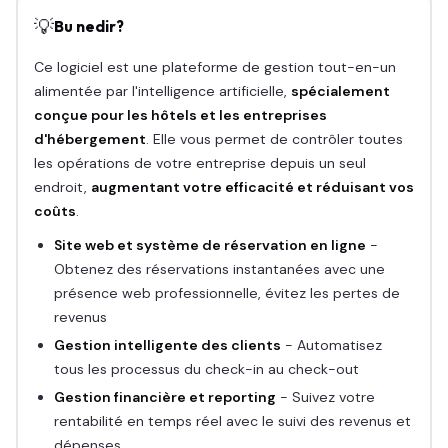
💡
Bu nedir?
Ce logiciel est une plateforme de gestion tout-en-un
alimentée par l'intelligence artificielle,
spécialement
conçue pour les hôtels et les entreprises
d'hébergement
. Elle vous permet de contrôler toutes
les opérations de votre entreprise depuis un seul
endroit,
augmentant votre efficacité et réduisant vos
coûts
.
Site web et système de réservation en ligne
-
Obtenez des réservations instantanées avec une
présence web professionnelle, évitez les pertes de
revenus
Gestion intelligente des clients
- Automatisez
tous les processus du check-in au check-out
Gestion financière et reporting
- Suivez votre
rentabilité en temps réel avec le suivi des revenus et
dépenses