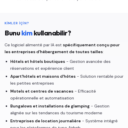
KIMLER IÇIN?
Bunu
kim
kullanabilir?
Ce logiciel alimenté par IA est
spécifiquement conçu pour
les entreprises d'hébergement de toutes tailles
:
Hôtels et hôtels boutiques
- Gestion avancée des
réservations et expérience client
Apart'hôtels et maisons d'hôtes
- Solution rentable pour
les petites entreprises
Motels et centres de vacances
- Efficacité
opérationnelle et automatisation
Bungalows et installations de glamping
- Gestion
alignée sur les tendances du tourisme moderne
Entreprises de location journalière
- Système intégré
pour les plateformes de type Airbnb