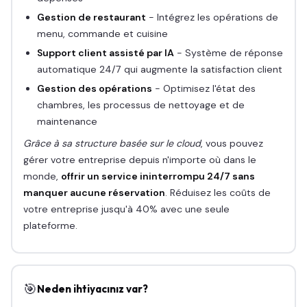
Gestion de restaurant
- Intégrez les opérations de
menu, commande et cuisine
Support client assisté par IA
- Système de réponse
automatique 24/7 qui augmente la satisfaction client
Gestion des opérations
- Optimisez l'état des
chambres, les processus de nettoyage et de
maintenance
Grâce à sa structure basée sur le cloud
, vous pouvez
gérer votre entreprise depuis n'importe où dans le
monde,
offrir un service ininterrompu 24/7 sans
manquer aucune réservation
. Réduisez les coûts de
votre entreprise jusqu'à 40% avec une seule
plateforme.
🎯
Neden ihtiyacınız var?