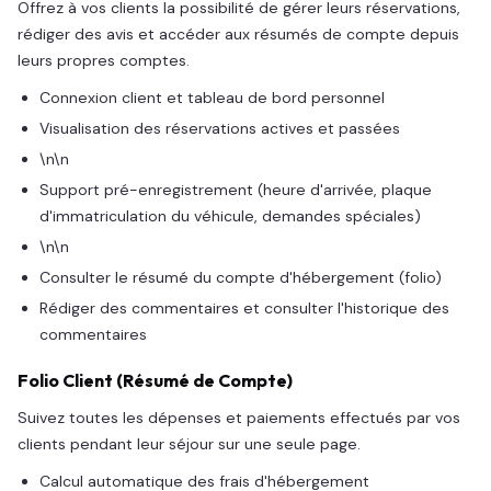
Offrez à vos clients la possibilité de gérer leurs réservations,
rédiger des avis et accéder aux résumés de compte depuis
leurs propres comptes.
Connexion client et tableau de bord personnel
Visualisation des réservations actives et passées
\n\n
Support pré-enregistrement (heure d'arrivée, plaque
d'immatriculation du véhicule, demandes spéciales)
\n\n
Consulter le résumé du compte d'hébergement (folio)
Rédiger des commentaires et consulter l'historique des
commentaires
Folio Client (Résumé de Compte)
Suivez toutes les dépenses et paiements effectués par vos
clients pendant leur séjour sur une seule page.
Calcul automatique des frais d'hébergement