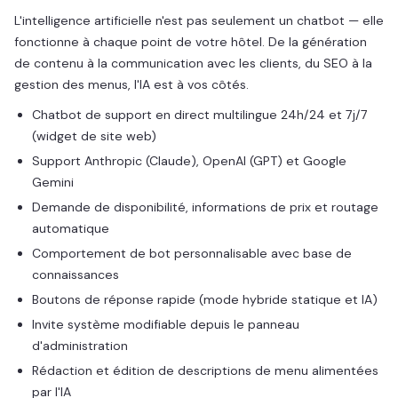
L'intelligence artificielle n'est pas seulement un chatbot — elle
fonctionne à chaque point de votre hôtel. De la génération
de contenu à la communication avec les clients, du SEO à la
gestion des menus, l'IA est à vos côtés.
Chatbot de support en direct multilingue 24h/24 et 7j/7
(widget de site web)
Support Anthropic (Claude), OpenAI (GPT) et Google
Gemini
Demande de disponibilité, informations de prix et routage
automatique
Comportement de bot personnalisable avec base de
connaissances
Boutons de réponse rapide (mode hybride statique et IA)
Invite système modifiable depuis le panneau
d'administration
Rédaction et édition de descriptions de menu alimentées
par l'IA