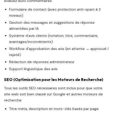
évaluez leurs commentaires.
Formulaire de contact (avec protection anti-spam à 3
niveaux)
Gestion des messages et suggestions de réponse
alimentées par IA
Système d'avis clients (notation, titre, commentaire,
avantages/inconvénients)
Workflow d'approbation des avis (en attente → approuvé /
rejeté)
Rédaction de réponses administrateur
Support linguistique des avis
SEO (Optimisation pour les Moteurs de Recherche)
Tous les outils SEO nécessaires sont inclus pour que votre
site web soit bien classé sur Google et autres moteurs de
recherche.
Titre méta, description et mots-clés basés par page