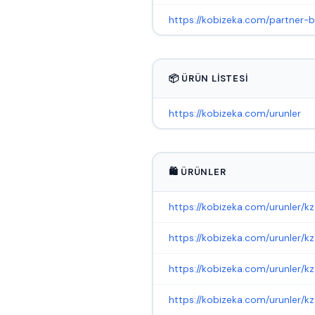
https://kobizeka.com/partner-
📦 ÜRÜN LISTESI
https://kobizeka.com/urunler
🛍️ ÜRÜNLER
https://kobizeka.com/urunler/kz
https://kobizeka.com/urunler/k
https://kobizeka.com/urunler/k
https://kobizeka.com/urunler/kz