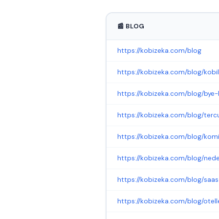
📰 BLOG
https://kobizeka.com/blog
https://kobizeka.com/blog/kob
https://kobizeka.com/blog/bye
https://kobizeka.com/blog/terc
https://kobizeka.com/blog/kom
https://kobizeka.com/blog/ne
https://kobizeka.com/blog/saas
https://kobizeka.com/blog/otel