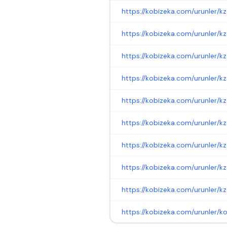
https://kobizeka.com/urunler/k
https://kobizeka.com/urunler/k
https://kobizeka.com/urunler/kz
https://kobizeka.com/urunler/kz
https://kobizeka.com/urunler/kz
https://kobizeka.com/urunler/
https://kobizeka.com/urunler/kz-
https://kobizeka.com/urunler/kz-
https://kobizeka.com/urunler/k
https://kobizeka.com/urunler/k