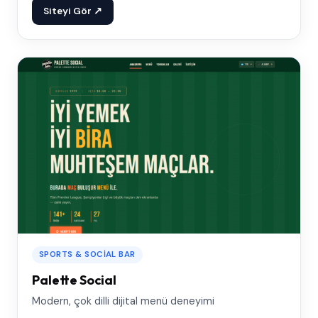
Siteyi Gör ↗
SPORTS & SOCIAL BAR
Palette Social
Modern, çok dilli dijital menü deneyimi