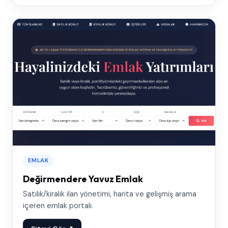
EMLAK
Değirmendere Yavuz Emlak
Satılık/kiralık ilan yönetimi, harita ve gelişmiş arama
içeren emlak portalı.