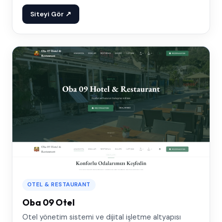
Siteyi Gör ↗
OTEL & RESTAURANT
Oba 09 Otel
Otel yönetim sistemi ve dijital işletme altyapısı