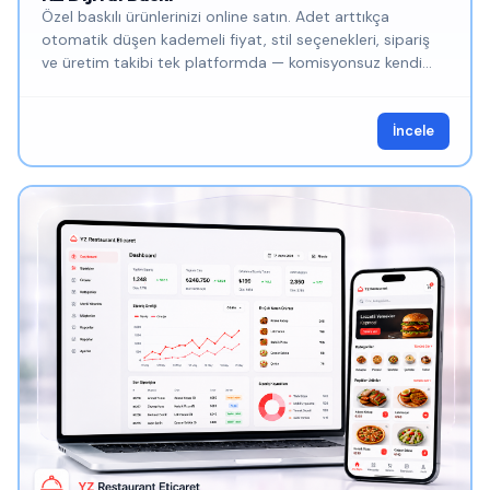
Özel baskılı ürünlerinizi online satın. Adet arttıkça
otomatik düşen kademeli fiyat, stil seçenekleri, sipariş
ve üretim takibi tek platformda — komisyonsuz kendi
satış siteniz.
İncele