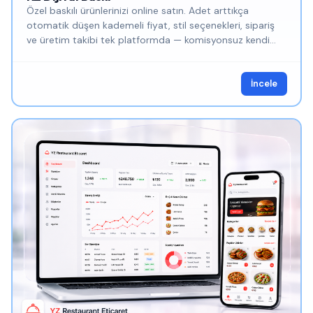
Özel baskılı ürünlerinizi online satın. Adet arttıkça
otomatik düşen kademeli fiyat, stil seçenekleri, sipariş
ve üretim takibi tek platformda — komisyonsuz kendi
satış siteniz.
İncele