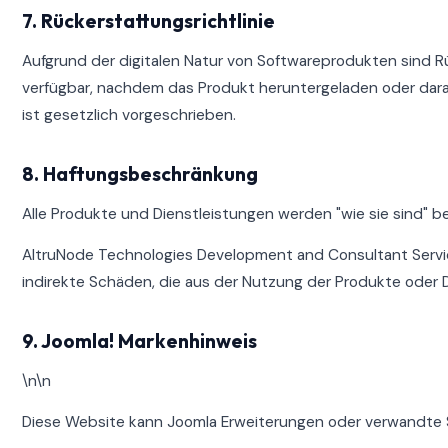
7. Rückerstattungsrichtlinie
Aufgrund der digitalen Natur von Softwareprodukten sind 
verfügbar, nachdem das Produkt heruntergeladen oder darau
ist gesetzlich vorgeschrieben.
8. Haftungsbeschränkung
Alle Produkte und Dienstleistungen werden "wie sie sind" ber
AltruNode Technologies Development and Consultant Service
indirekte Schäden, die aus der Nutzung der Produkte oder 
9. Joomla! Markenhinweis
\n\n
Diese Website kann Joomla Erweiterungen oder verwandte S