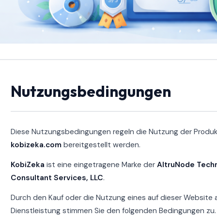
Nutzungsbedingungen
Diese Nutzungsbedingungen regeln die Nutzung der Produkt
kobizeka.com
bereitgestellt werden.
KobiZeka
ist eine eingetragene Marke der
AltruNode Tech
Consultant Services, LLC
.
Durch den Kauf oder die Nutzung eines auf dieser Website
Dienstleistung stimmen Sie den folgenden Bedingungen zu.