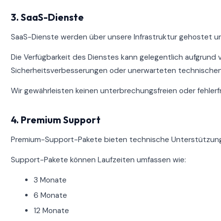
3. SaaS-Dienste
SaaS-Dienste werden über unsere Infrastruktur gehostet un
Die Verfügbarkeit des Dienstes kann gelegentlich aufgrund
Sicherheitsverbesserungen oder unerwarteten technischen
Wir gewährleisten keinen unterbrechungsfreien oder fehlerf
4. Premium Support
Premium-Support-Pakete bieten technische Unterstützung 
Support-Pakete können Laufzeiten umfassen wie:
3 Monate
6 Monate
12 Monate