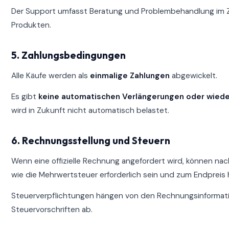
Der Support umfasst Beratung und Problembehandlung im
Produkten.
5. Zahlungsbedingungen
Alle Käufe werden als
einmalige Zahlungen
abgewickelt.
Es gibt
keine automatischen Verlängerungen oder wied
wird in Zukunft nicht automatisch belastet.
6. Rechnungsstellung und Steuern
Wenn eine offizielle Rechnung angefordert wird, können na
wie die Mehrwertsteuer erforderlich sein und zum Endpreis
Steuerverpflichtungen hängen von den Rechnungsinformat
Steuervorschriften ab.