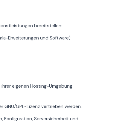
enstleistungen bereitstellen:
la-Erweiterungen und Software)
n ihrer eigenen Hosting-Umgebung
er GNU/GPL-Lizenz vertrieben werden.
, Konfiguration, Serversicherheit und