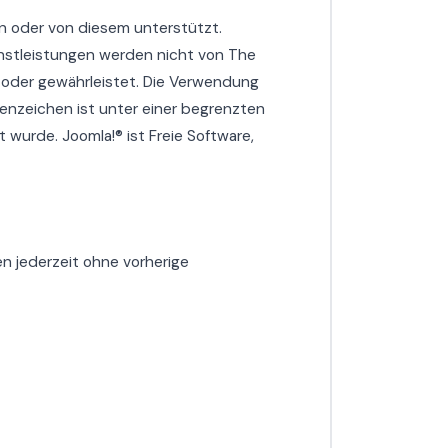
n oder von diesem unterstützt.
enstleistungen werden nicht von The
t oder gewährleistet. Die Verwendung
nzeichen ist unter einer begrenzten
 wurde. Joomla!® ist Freie Software,
n jederzeit ohne vorherige