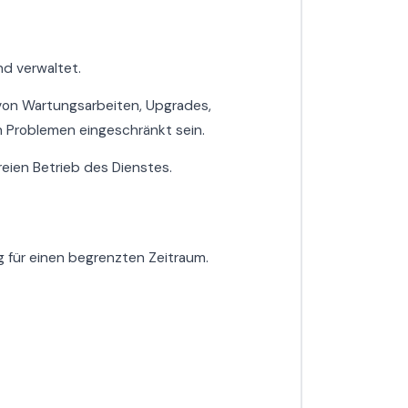
d verwaltet.
 von Wartungsarbeiten, Upgrades,
 Problemen eingeschränkt sein.
reien Betrieb des Dienstes.
für einen begrenzten Zeitraum.