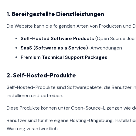
1. Bereitgestellte Dienstleistungen
Die Website kann die folgenden Arten von Produkten und Di
Self-Hosted Software Products
(Open Source Joom
SaaS (Software as a Service)
-Anwendungen
Premium Technical Support Packages
2. Self-Hosted-Produkte
Self-Hosted-Produkte sind Softwarepakete, die Benutzer i
installieren und betreiben.
Diese Produkte können unter Open-Source-Lizenzen wie d
Benutzer sind für ihre eigene Hosting-Umgebung, Installation
Wartung verantwortlich.