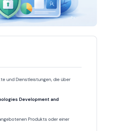
e und Dienstleistungen, die über
nologies Development and
 angebotenen Produkts oder einer