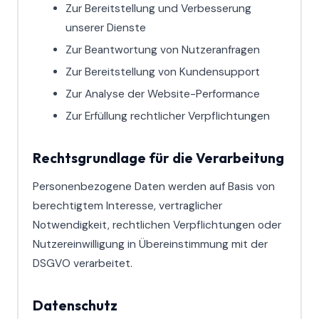
Zur Bereitstellung und Verbesserung
unserer Dienste
Zur Beantwortung von Nutzeranfragen
Zur Bereitstellung von Kundensupport
Zur Analyse der Website-Performance
Zur Erfüllung rechtlicher Verpflichtungen
Rechtsgrundlage für die Verarbeitung
Personenbezogene Daten werden auf Basis von
berechtigtem Interesse, vertraglicher
Notwendigkeit, rechtlichen Verpflichtungen oder
Nutzereinwilligung in Übereinstimmung mit der
DSGVO verarbeitet.
Datenschutz