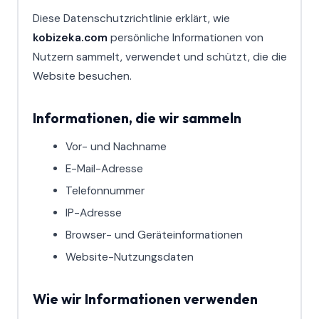
Diese Datenschutzrichtlinie erklärt, wie
kobizeka.com
persönliche Informationen von
Nutzern sammelt, verwendet und schützt, die die
Website besuchen.
Informationen, die wir sammeln
Vor- und Nachname
E-Mail-Adresse
Telefonnummer
IP-Adresse
Browser- und Geräteinformationen
Website-Nutzungsdaten
Wie wir Informationen verwenden