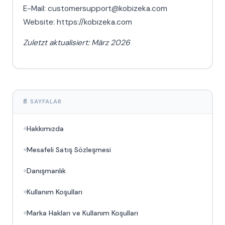
E-Mail: customersupport@kobizeka.com
Website: https://kobizeka.com
Zuletzt aktualisiert: März 2026
📄 SAYFALAR
Hakkımızda
Mesafeli Satış Sözleşmesi
Danışmanlık
Kullanım Koşulları
Marka Hakları ve Kullanım Koşulları