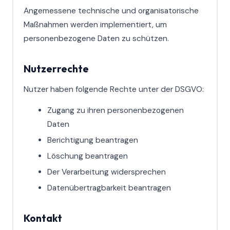
Angemessene technische und organisatorische
Maßnahmen werden implementiert, um
personenbezogene Daten zu schützen.
Nutzerrechte
Nutzer haben folgende Rechte unter der DSGVO:
Zugang zu ihren personenbezogenen
Daten
Berichtigung beantragen
Löschung beantragen
Der Verarbeitung widersprechen
Datenübertragbarkeit beantragen
Kontakt