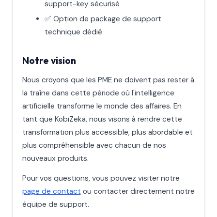
support-key sécurisé
✅ Option de package de support
technique dédié
Notre vision
Nous croyons que les PME ne doivent pas rester à
la traîne dans cette période où l'intelligence
artificielle transforme le monde des affaires. En
tant que KobiZeka, nous visons à rendre cette
transformation plus accessible, plus abordable et
plus compréhensible avec chacun de nos
nouveaux produits.
Pour vos questions, vous pouvez visiter notre
page de contact
ou contacter directement notre
équipe de support.