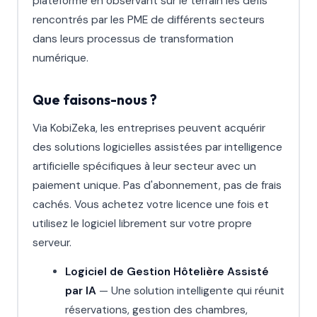
plateforme en observant sur le terrain les défis
rencontrés par les PME de différents secteurs
dans leurs processus de transformation
numérique.
Que faisons-nous ?
Via KobiZeka, les entreprises peuvent acquérir
des solutions logicielles assistées par intelligence
artificielle spécifiques à leur secteur avec un
paiement unique. Pas d'abonnement, pas de frais
cachés. Vous achetez votre licence une fois et
utilisez le logiciel librement sur votre propre
serveur.
Logiciel de Gestion Hôtelière Assisté
par IA
— Une solution intelligente qui réunit
réservations, gestion des chambres,