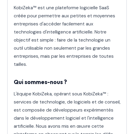
KobiZeka™ est une plateforme logicielle SaaS
créée pour permettre aux petites et moyennes
entreprises d'accéder facilement aux
technologies d'intelligence artificielle. Notre
objectif est simple : faire de la technologie un
outil utilisable non seulement par les grandes
entreprises, mais par les entreprises de toutes
tailles.
Qui sommes-nous ?
L'équipe KobiZeka, opérant sous KobiZeka™ :
services de technologie, de logiciels et de conseil,
est composée de développeurs expérimentés
dans le développement logiciel et l'intelligence
artificielle. Nous avons mis en œuvre cette