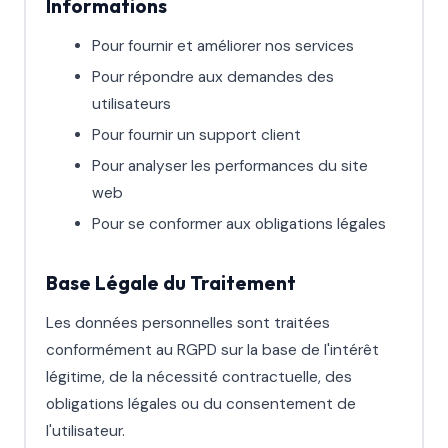
Informations
Pour fournir et améliorer nos services
Pour répondre aux demandes des
utilisateurs
Pour fournir un support client
Pour analyser les performances du site
web
Pour se conformer aux obligations légales
Base Légale du Traitement
Les données personnelles sont traitées
conformément au RGPD sur la base de l'intérêt
légitime, de la nécessité contractuelle, des
obligations légales ou du consentement de
l'utilisateur.