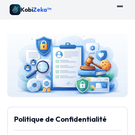
Kobi
Zeka™
Politique de Confidentialité