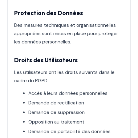
Protection des Données
Des mesures techniques et organisationnelles
appropriées sont mises en place pour protéger
les données personnelles.
Droits des Utilisateurs
Les utilisateurs ont les droits suivants dans le
cadre du RGPD :
Accès à leurs données personnelles
Demande de rectification
Demande de suppression
Opposition au traitement
Demande de portabilité des données