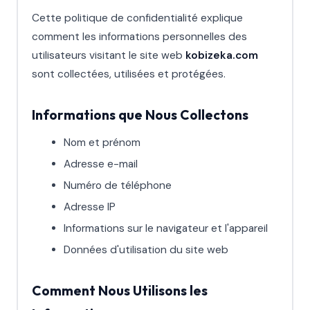
Cette politique de confidentialité explique
comment les informations personnelles des
utilisateurs visitant le site web
kobizeka.com
sont collectées, utilisées et protégées.
Informations que Nous Collectons
Nom et prénom
Adresse e-mail
Numéro de téléphone
Adresse IP
Informations sur le navigateur et l'appareil
Données d'utilisation du site web
Comment Nous Utilisons les