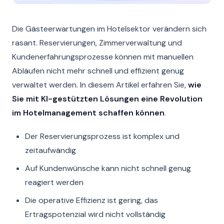
Die Gästeerwartungen im Hotelsektor verändern sich
rasant. Reservierungen, Zimmerverwaltung und
Kundenerfahrungsprozesse können mit manuellen
Abläufen nicht mehr schnell und effizient genug
verwaltet werden. In diesem Artikel erfahren Sie,
wie
Sie mit KI-gestützten Lösungen eine Revolution
im Hotelmanagement schaffen können
.
Der Reservierungsprozess ist komplex und
zeitaufwändig
Auf Kundenwünsche kann nicht schnell genug
reagiert werden
Die operative Effizienz ist gering, das
Ertragspotenzial wird nicht vollständig