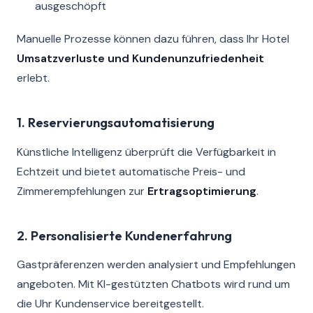
ausgeschöpft
Manuelle Prozesse können dazu führen, dass Ihr Hotel
Umsatzverluste und Kundenunzufriedenheit
erlebt.
1. Reservierungsautomatisierung
Künstliche Intelligenz überprüft die Verfügbarkeit in
Echtzeit und bietet automatische Preis- und
Zimmerempfehlungen zur
Ertragsoptimierung
.
2. Personalisierte Kundenerfahrung
Gastpräferenzen werden analysiert und Empfehlungen
angeboten. Mit KI-gestützten Chatbots wird rund um
die Uhr Kundenservice bereitgestellt.