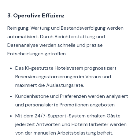
3. Operative Effizienz
Reinigung, Wartung und Bestandsverfolgung werden
automatisiert. Durch Berichterstattung und
Datenanalyse werden schnelle und präzise
Entscheidungen getroffen.
Das KI-gestützte Hotelsystem prognostiziert
Reservierungsstornierungen im Voraus und
maximiert die Auslastungsrate.
Kundenhistorie und Präferenzen werden analysiert
und personalisierte Promotionen angeboten.
Mit dem 24/7-Support-System erhalten Gäste
jederzeit Antworten und Hotelmitarbeiter werden
von der manuellen Arbeitsbelastung befreit.