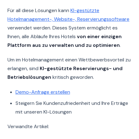
Für all diese Lösungen kann
KI-gestützte
Hotelmanagement-, Website-, Reservierungssoftware
verwendet werden. Dieses System ermöglicht es
Ihnen, alle Abläufe Ihres Hotels
von einer einzigen
Plattform aus zu verwalten und zu optimieren
.
Um im Hotelmanagement einen Wettbewerbsvorteil zu
erlangen, sind
KI-gestützte Reservierungs- und
Betriebslösungen
kritisch geworden.
Demo-Anfrage erstellen
Steigern Sie Kundenzufriedenheit und Ihre Erträge
mit unseren KI-Lösungen
Verwandte Artikel: