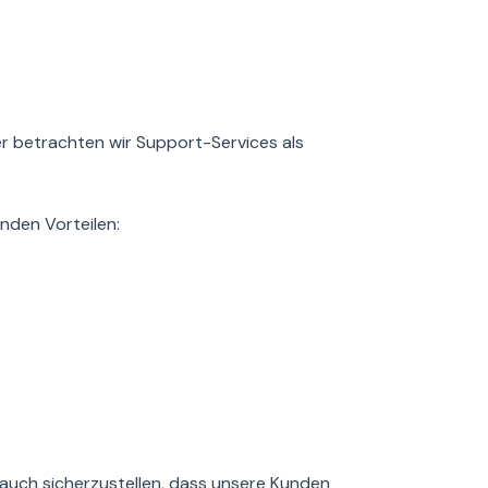
her betrachten wir Support-Services als
nden Vorteilen:
n auch sicherzustellen, dass unsere Kunden